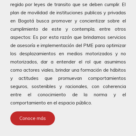
regido por leyes de transito que se deben cumplir. El
plan de movilidad de instituciones publicas y privadas
en Bogotá busca promover y concientizar sobre el
cumplimiento de este y contempla, entre otros
aspectos: Es por esta razón que brindamos servicios
de asesoría e implementación del PME para optimizar
los desplazamientos en medios motorizados y no
motorizados, dar a entender el rol que asumimos
como actores viales, brindar una formación de hábitos
y actitudes que promuevan comportamientos
seguros, sostenibles y racionales, con coherencia
entre el conocimiento de la norma y el
comportamiento en el espacio público.
Conoce más