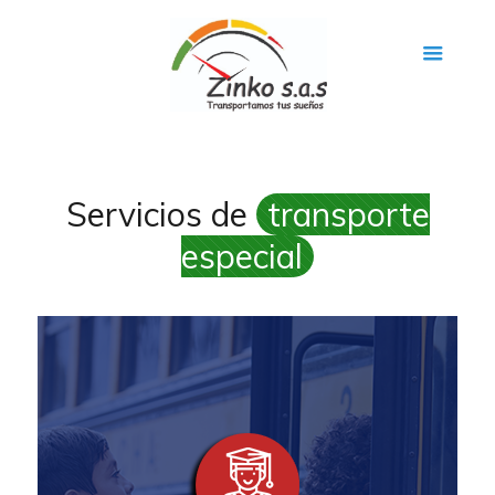
Servicios de
transporte
especial