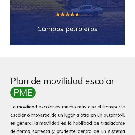
Campos petroleros
Plan de movilidad escolar
PME
La movilidad escolar es mucho más que el transporte
escolar o moverse de un lugar a otro en un automóvil,
en general la movilidad es la habilidad de trasladarse
de forma correcta y prudente dentro de un sistema