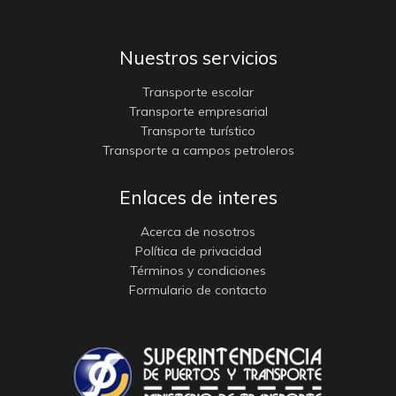
Nuestros servicios
Transporte escolar
Transporte empresarial
Transporte turístico
Transporte a campos petroleros
Enlaces de interes
Acerca de nosotros
Política de privacidad
Términos y condiciones
Formulario de contacto