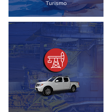
Turismo