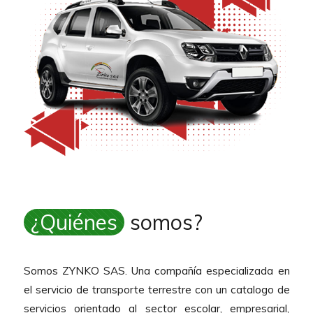
¿Quiénes
somos?
Somos ZYNKO SAS. Una compañía especializada en
el servicio de transporte terrestre con un catalogo de
servicios orientado al sector escolar, empresarial,