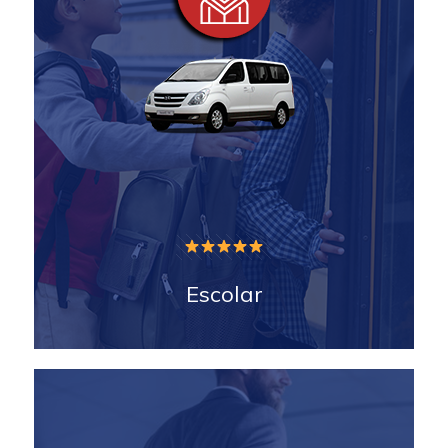
Escolar