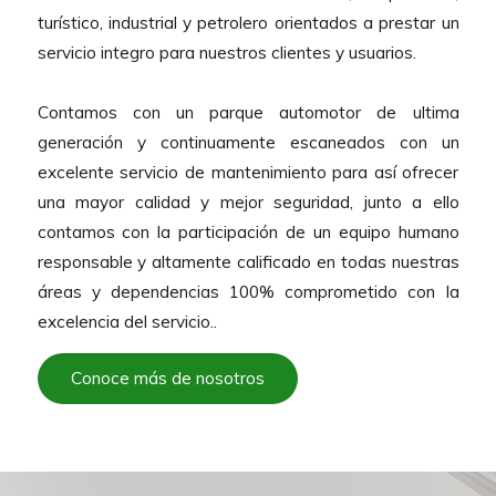
turístico, industrial y petrolero orientados a prestar un
servicio integro para nuestros clientes y usuarios.
Contamos con un parque automotor de ultima
generación y continuamente escaneados con un
excelente servicio de mantenimiento para así ofrecer
una mayor calidad y mejor seguridad, junto a ello
contamos con la participación de un equipo humano
responsable y altamente calificado en todas nuestras
áreas y dependencias 100% comprometido con la
excelencia del servicio..
Conoce más de nosotros