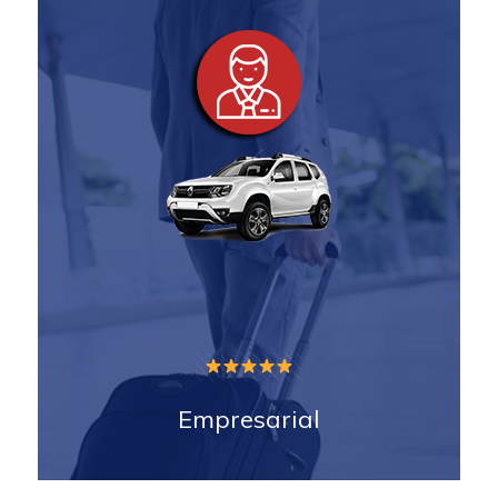
Empresarial