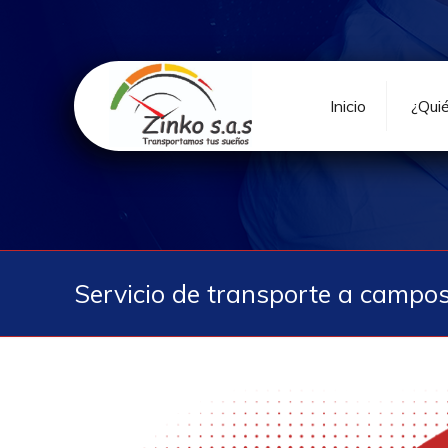
Inicio
¿Qui
Servicio de transporte a campos