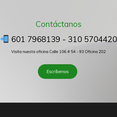
Contáctanos
601 7968139 - 310 5704420
Visita nuesta oficina Calle 106 # 54 - 93 Oficina 202
Escríbenos