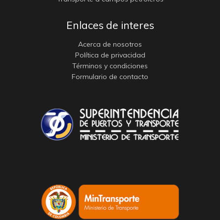
Enlaces de interes
Acerca de nosotros
Política de privacidad
Términos y condiciones
Formulario de contacto