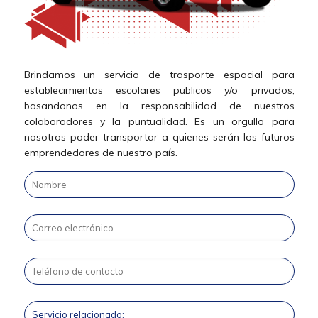
Brindamos un servicio de trasporte espacial para
establecimientos escolares publicos y/o privados,
basandonos en la responsabilidad de nuestros
colaboradores y la puntualidad. Es un orgullo para
nosotros poder transportar a quienes serán los futuros
emprendedores de nuestro país.