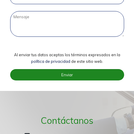
Al enviar tus datos aceptas los términos expresados en la
política de privacidad
de este sitio web.
Contáctanos