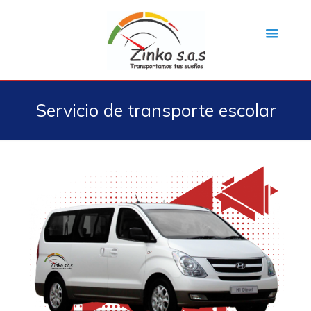
Servicio de transporte escolar